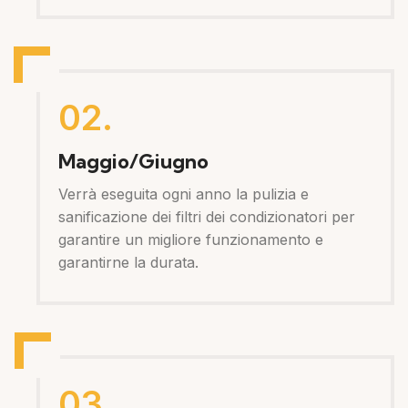
02.
Maggio/Giugno
Verrà eseguita ogni anno la pulizia e
sanificazione dei filtri dei condizionatori per
garantire un migliore funzionamento e
garantirne la durata.
03.