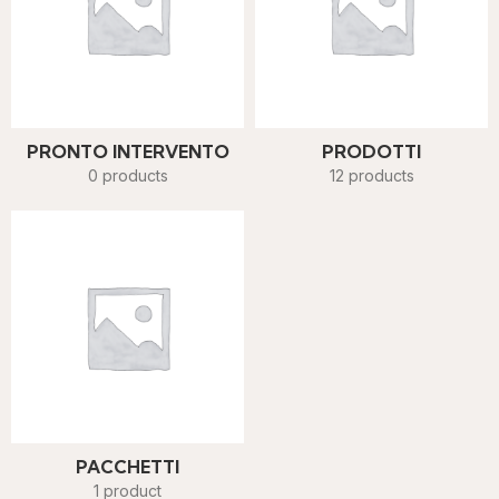
PRONTO INTERVENTO
PRODOTTI
0 products
12 products
PACCHETTI
1 product