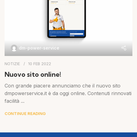
dm-power-service
NOTIZIE
10 FEB 2022
Nuovo sito online!
Con grande piacere annunciamo che il nuovo sito
dmpowerservice.it è da oggi online. Contenuti rinnovati
facilità ...
CONTINUE READING