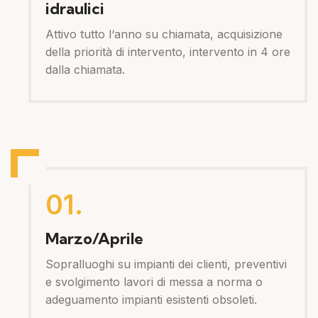
idraulici
Attivo tutto l‘anno su chiamata, acquisizione
della priorità di intervento, intervento in 4 ore
dalla chiamata.
01.
Marzo/Aprile
Sopralluoghi su impianti dei clienti, preventivi
e svolgimento lavori di messa a norma o
adeguamento impianti esistenti obsoleti.