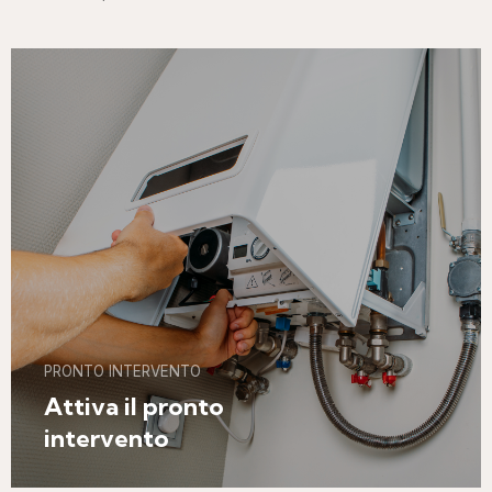
PRONTO INTERVENTO
Attiva il pronto
intervento