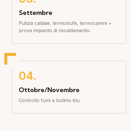
Settembre
Pulizia caldaie, termostufe, termocamini +
prova impianto di riscaldamento.
04.
Ottobre/Novembre
Controllo fumi e bollino blu.