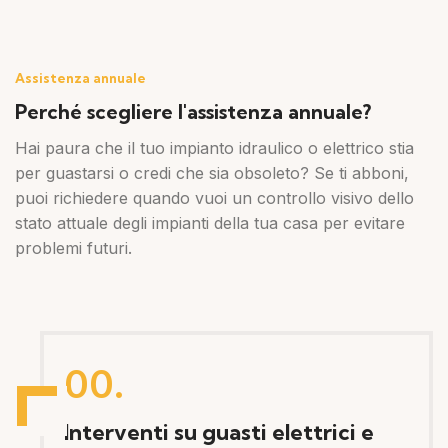
Assistenza annuale
Perché scegliere l'assistenza annuale?
Hai paura che il tuo impianto idraulico o elettrico stia
per guastarsi o credi che sia obsoleto? Se ti abboni,
puoi richiedere quando vuoi un controllo visivo dello
stato attuale degli impianti della tua casa per evitare
problemi futuri.
00.
Interventi su guasti elettrici e