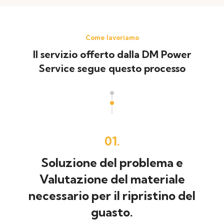
Come lavoriamo
Il servizio offerto dalla DM Power
Service segue questo processo
01.
Soluzione del problema e
Valutazione del materiale
necessario per il ripristino del
guasto.