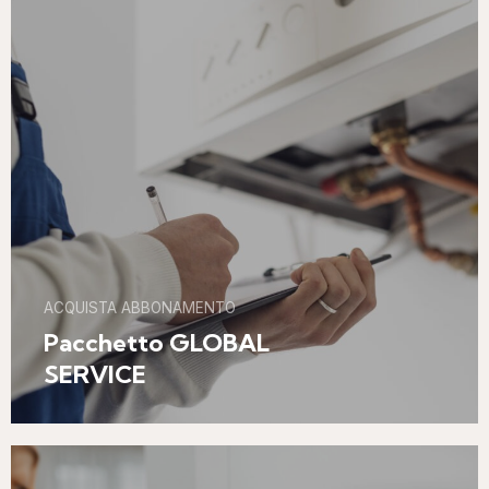
ACQUISTA ABBONAMENTO
Pacchetto GLOBAL
SERVICE