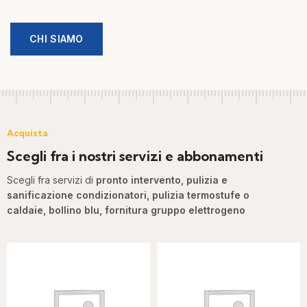
CHI SIAMO
Acquista
Scegli fra i nostri servizi e abbonamenti
Scegli fra servizi di
pronto intervento, pulizia e
sanificazione condizionatori, pulizia termostufe o
caldaie, bollino blu, fornitura gruppo elettrogeno