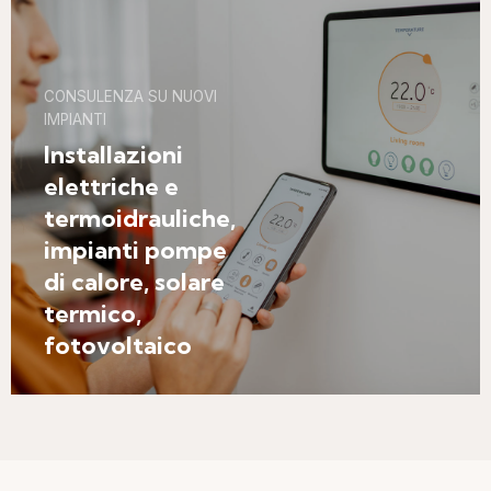
CONSULENZA SU NUOVI
IMPIANTI
Installazioni
elettriche e
termoidrauliche,
impianti pompe
di calore, solare
termico,
fotovoltaico