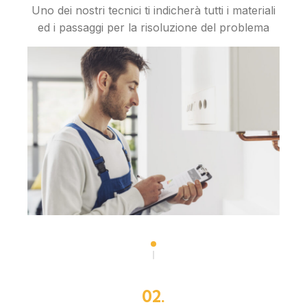
Uno dei nostri tecnici ti indicherà tutti i materiali
ed i passaggi per la risoluzione del problema
02.