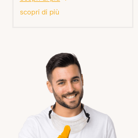
scopri di più