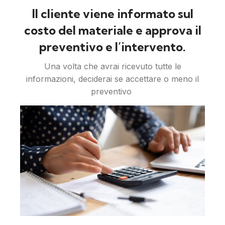
Il cliente viene informato sul
costo del materiale e approva il
preventivo e l’intervento.
Una volta che avrai ricevuto tutte le
informazioni, deciderai se accettare o meno il
preventivo