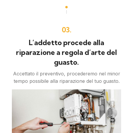
03.
L’addetto procede alla
riparazione a regola d’arte del
guasto.
Accettato il preventivo, procederemo nel minor
tempo possibile alla riparazione del tuo guasto.