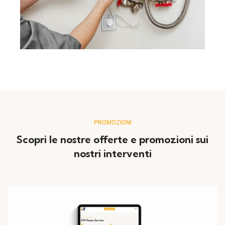
PROMOZIONI
Scopri le nostre offerte e promozioni sui
nostri interventi