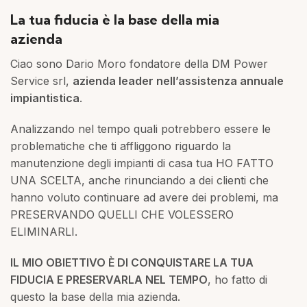
La tua fiducia è la base della mia
azienda
Ciao sono Dario Moro fondatore della DM Power
Service srl,
azienda leader nell’assistenza annuale
impiantistica
.
Analizzando nel tempo quali potrebbero essere le
problematiche che ti affliggono riguardo la
manutenzione degli impianti di casa tua HO FATTO
UNA SCELTA, anche rinunciando a dei clienti che
hanno voluto continuare ad avere dei problemi, ma
PRESERVANDO QUELLI CHE VOLESSERO
ELIMINARLI.
IL MIO OBIETTIVO È DI CONQUISTARE LA TUA
FIDUCIA E PRESERVARLA NEL TEMPO
, ho fatto di
questo la base della mia azienda.