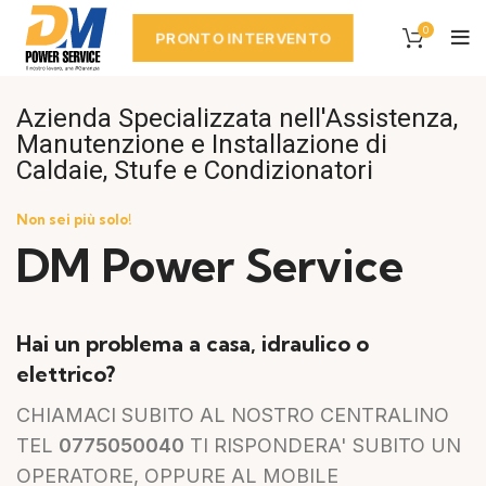
0
PRONTO INTERVENTO
Azienda Specializzata nell'Assistenza,
Manutenzione e Installazione di
Caldaie, Stufe e Condizionatori
Non sei più solo!
DM Power Service
Hai un problema a casa, idraulico o
elettrico?
CHIAMACI SUBITO AL NOSTRO CENTRALINO
TEL
0775050040
TI RISPONDERA' SUBITO UN
OPERATORE, OPPURE AL MOBILE