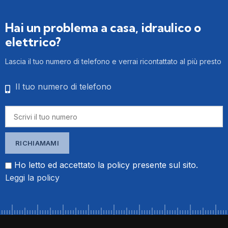
Hai un problema a casa, idraulico o
elettrico?
Lascia il tuo numero di telefono e verrai ricontattato al più presto
Il tuo numero di telefono
Ho letto ed accettato la policy presente sul sito.
Leggi la policy