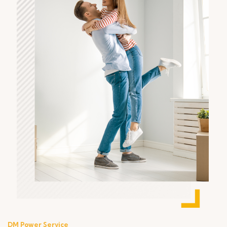
DM Power Service